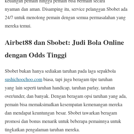
keuangan pemain hingga pemain bisa bermain secara
nyaman dan aman. Disamping itu, service pelanggan Sbobet ada
24/7 untuk menolong pemain dengan semua permasalahan yang
mereka temui.
Airbet88 dan Sbobet: Judi Bola Online
dengan Odds Tinggi
Sbobet bukan hanya sediakan taruhan pada laga sepakbola
sushichoochoo.com
biasa, tapi juga beragam tipe taruhan
yang lain seperti taruhan handicap, taruhan parlay, taruhan
over/under, dan banyak. Dengan beragam opsi taruhan yang ada,
pemain bisa memaksimalkan kesempatan kemenangan mereka
dan mendapat keuntungan besar. Sbobet tawarkan beragam
promosi dan bonus menarik untuk beberapa pemainnya untuk
tingkatkan pengalaman taruhan mereka.