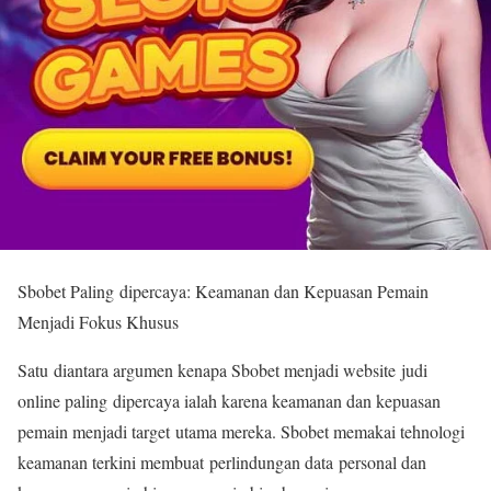
Sbobet Paling dipercaya: Keamanan dan Kepuasan Pemain
Menjadi Fokus Khusus
Satu diantara argumen kenapa Sbobet menjadi website judi
online paling dipercaya ialah karena keamanan dan kepuasan
pemain menjadi target utama mereka. Sbobet memakai tehnologi
keamanan terkini membuat perlindungan data personal dan