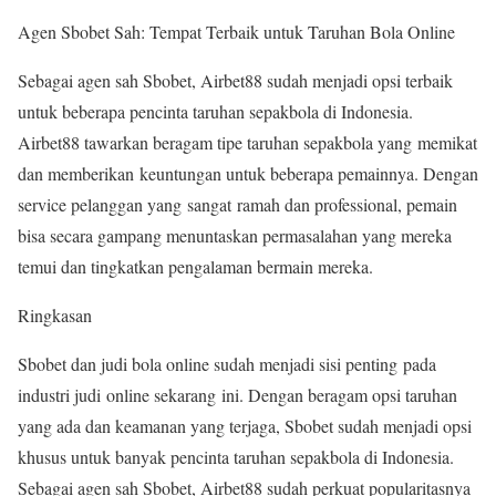
Agen Sbobet Sah: Tempat Terbaik untuk Taruhan Bola Online
Sebagai agen sah Sbobet, Airbet88 sudah menjadi opsi terbaik
untuk beberapa pencinta taruhan sepakbola di Indonesia.
Airbet88 tawarkan beragam tipe taruhan sepakbola yang memikat
dan memberikan keuntungan untuk beberapa pemainnya. Dengan
service pelanggan yang sangat ramah dan professional, pemain
bisa secara gampang menuntaskan permasalahan yang mereka
temui dan tingkatkan pengalaman bermain mereka.
Ringkasan
Sbobet dan judi bola online sudah menjadi sisi penting pada
industri judi online sekarang ini. Dengan beragam opsi taruhan
yang ada dan keamanan yang terjaga, Sbobet sudah menjadi opsi
khusus untuk banyak pencinta taruhan sepakbola di Indonesia.
Sebagai agen sah Sbobet, Airbet88 sudah perkuat popularitasnya