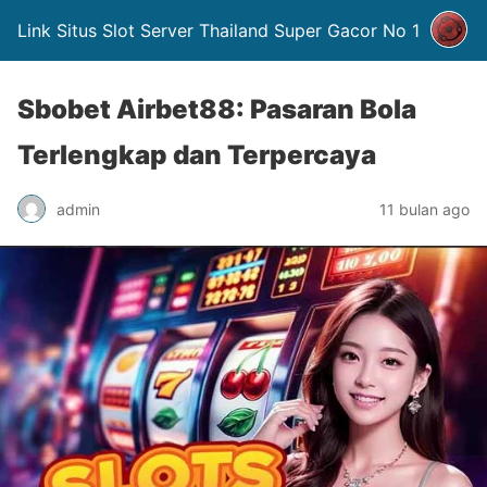
Link Situs Slot Server Thailand Super Gacor No 1
Sbobet Airbet88: Pasaran Bola
Terlengkap dan Terpercaya
admin
11 bulan ago