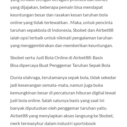
yang dijajakan, beberapa pemain bisa mendapat
keuntungan besar dan rasakan kesan taruhan bola
online yang tidak terlewatkan . Maka, untuk pencinta
taruhan sepakbola di Indonesia, Sbobet dan Airbet88
ialah opsi terbaik untuk nikmati pengalaman taruhan
yang menggembirakan dan memberikan keuntungan.
Sbobet serta Judi Bola Online di Airbet88: Basis
Bisa dipercaya Buat Penggemar Taruhan Sepak Bola
Dunia olahraga, terutamanya sepak bola, tidak sekedar
jadi kesenangan semata-mata, namun juga buka
kemungkinan besar di percaturan hiburan digital lewat
judi bola online. Salah satunya basis yang saat ini
banyak diputuskan oleh penggemar taruhan yaitu
Airbet88 yang menyiapkan akses langsung ke Sbobet,
merk termasyhur dalam industri sportsbook