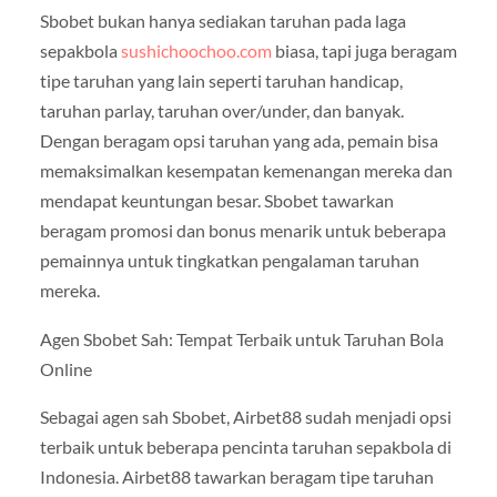
Sbobet bukan hanya sediakan taruhan pada laga
sepakbola
sushichoochoo.com
biasa, tapi juga beragam
tipe taruhan yang lain seperti taruhan handicap,
taruhan parlay, taruhan over/under, dan banyak.
Dengan beragam opsi taruhan yang ada, pemain bisa
memaksimalkan kesempatan kemenangan mereka dan
mendapat keuntungan besar. Sbobet tawarkan
beragam promosi dan bonus menarik untuk beberapa
pemainnya untuk tingkatkan pengalaman taruhan
mereka.
Agen Sbobet Sah: Tempat Terbaik untuk Taruhan Bola
Online
Sebagai agen sah Sbobet, Airbet88 sudah menjadi opsi
terbaik untuk beberapa pencinta taruhan sepakbola di
Indonesia. Airbet88 tawarkan beragam tipe taruhan