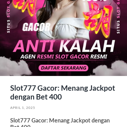
Slot777 Gacor: Menang Jackpot
dengan Bet 400
APRIL 1, 2025
Slot777 Gacor: Menang Jackpot dengan
Bet 400