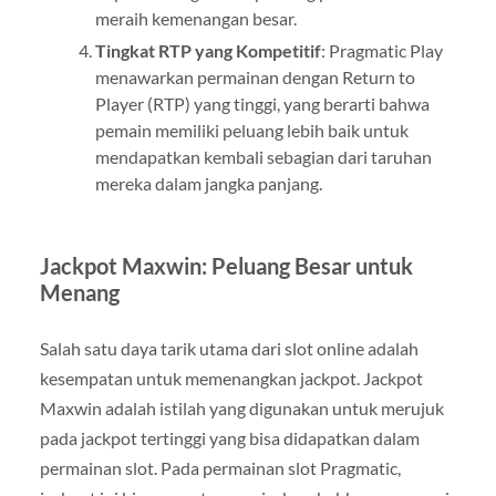
meraih kemenangan besar.
Tingkat RTP yang Kompetitif
: Pragmatic Play
menawarkan permainan dengan Return to
Player (RTP) yang tinggi, yang berarti bahwa
pemain memiliki peluang lebih baik untuk
mendapatkan kembali sebagian dari taruhan
mereka dalam jangka panjang.
Jackpot Maxwin: Peluang Besar untuk
Menang
Salah satu daya tarik utama dari slot online adalah
kesempatan untuk memenangkan jackpot. Jackpot
Maxwin adalah istilah yang digunakan untuk merujuk
pada jackpot tertinggi yang bisa didapatkan dalam
permainan slot. Pada permainan slot Pragmatic,