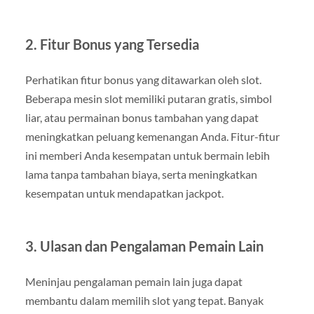
2. Fitur Bonus yang Tersedia
Perhatikan fitur bonus yang ditawarkan oleh slot.
Beberapa mesin slot memiliki putaran gratis, simbol
liar, atau permainan bonus tambahan yang dapat
meningkatkan peluang kemenangan Anda. Fitur-fitur
ini memberi Anda kesempatan untuk bermain lebih
lama tanpa tambahan biaya, serta meningkatkan
kesempatan untuk mendapatkan jackpot.
3. Ulasan dan Pengalaman Pemain Lain
Meninjau pengalaman pemain lain juga dapat
membantu dalam memilih slot yang tepat. Banyak