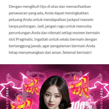
Dengan mengikuti tips di atas dan memanfaatkan
penawaran yang ada, Anda dapat meningkatkan
peluang Anda untuk mendapatkan jackpot maxwin
tanpa potongan. Jadi, jangan ragu untuk mencoba
peruntungan Anda dan nikmati setiap momen bermain
slot Pragmatic. Ingatlah untuk selalu bermain dengan
bertanggung jawab, agar pengalaman bermain Anda
tetap menyenangkan dan aman. Selamat bermain!