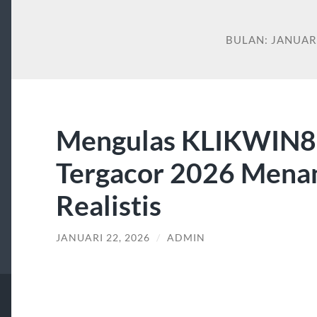
BULAN:
JANUAR
Mengulas KLIKWIN88,
Tergacor 2026 Menan
Realistis
JANUARI 22, 2026
/
ADMIN