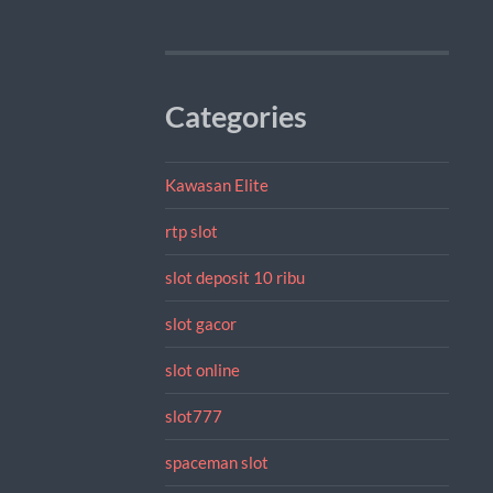
Categories
Kawasan Elite
rtp slot
slot deposit 10 ribu
slot gacor
slot online
slot777
spaceman slot