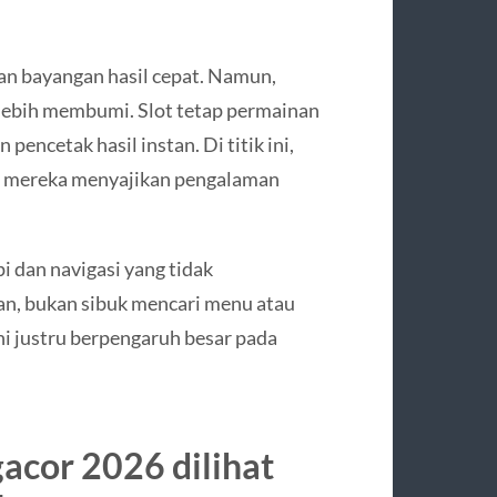
an bayangan hasil cepat. Namun,
a lebih membumi. Slot tetap permainan
encetak hasil instan. Di titik ini,
ara mereka menyajikan pengalaman
i dan navigasi yang tidak
n, bukan sibuk mencari menu atau
ini justru berpengaruh besar pada
acor 2026 dilihat