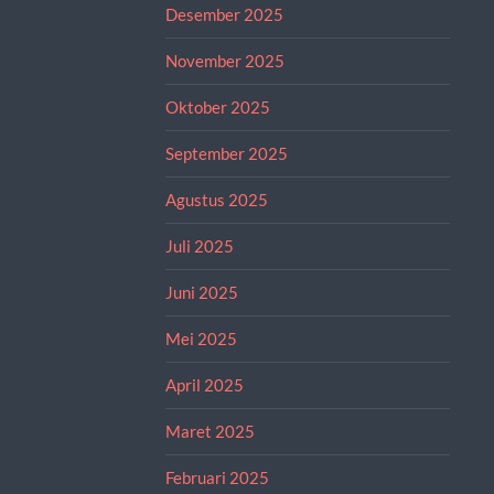
Desember 2025
November 2025
Oktober 2025
September 2025
Agustus 2025
Juli 2025
Juni 2025
Mei 2025
April 2025
Maret 2025
Februari 2025