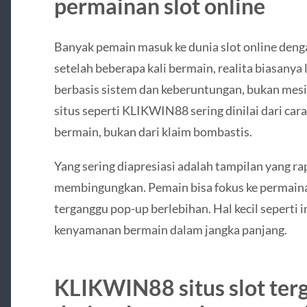
permainan slot online
Banyak pemain masuk ke dunia slot online deng
setelah beberapa kali bermain, realita biasany
berbasis sistem dan keberuntungan, bukan mesin p
situs seperti KLIKWIN88 sering dinilai dari c
bermain, bukan dari klaim bombastis.
Yang sering diapresiasi adalah tampilan yang rap
membingungkan. Pemain bisa fokus ke permaina
terganggu pop-up berlebihan. Hal kecil seperti 
kenyamanan bermain dalam jangka panjang.
KLIKWIN88 situs slot terg