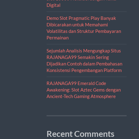
Digital
Demo Slot Pragmatic Play Banyak
Dibicarakan untuk Memahami
Volatilitas dan Struktur Pembayaran
Permainan
Sejumlah Analisis Mengungkap Situs
RAJANAGA99 Semakin Sering
Dijadikan Contoh dalam Pembahasan
Konsistensi Pengembangan Platform
RAJANAGA99 Emerald Code
Awakening: Slot Aztec Gems dengan
Ancient-Tech Gaming Atmosphere
Recent Comments