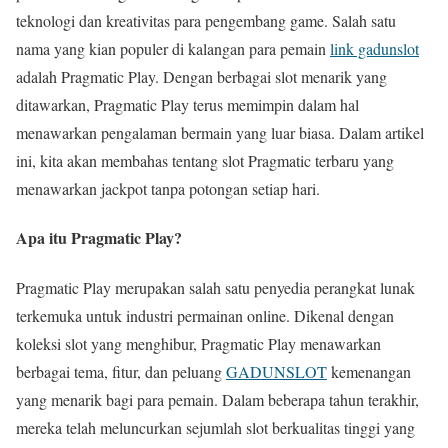
teknologi dan kreativitas para pengembang game. Salah satu
nama yang kian populer di kalangan para pemain
link gadunslot
adalah Pragmatic Play. Dengan berbagai slot menarik yang
ditawarkan, Pragmatic Play terus memimpin dalam hal
menawarkan pengalaman bermain yang luar biasa. Dalam artikel
ini, kita akan membahas tentang slot Pragmatic terbaru yang
menawarkan jackpot tanpa potongan setiap hari.
Apa itu Pragmatic Play?
Pragmatic Play merupakan salah satu penyedia perangkat lunak
terkemuka untuk industri permainan online. Dikenal dengan
koleksi slot yang menghibur, Pragmatic Play menawarkan
berbagai tema, fitur, dan peluang
GADUNSLOT
kemenangan
yang menarik bagi para pemain. Dalam beberapa tahun terakhir,
mereka telah meluncurkan sejumlah slot berkualitas tinggi yang