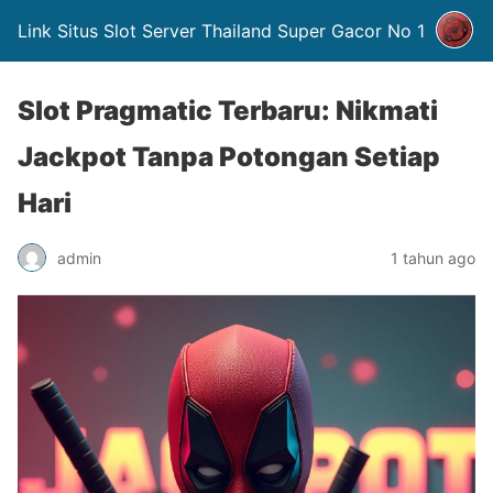
Link Situs Slot Server Thailand Super Gacor No 1
Slot Pragmatic Terbaru: Nikmati
Jackpot Tanpa Potongan Setiap
Hari
admin
1 tahun ago