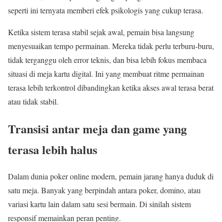
seperti ini ternyata memberi efek psikologis yang cukup terasa.
Ketika sistem terasa stabil sejak awal, pemain bisa langsung
menyesuaikan tempo permainan. Mereka tidak perlu terburu-buru,
tidak terganggu oleh error teknis, dan bisa lebih fokus membaca
situasi di meja kartu digital. Ini yang membuat ritme permainan
terasa lebih terkontrol dibandingkan ketika akses awal terasa berat
atau tidak stabil.
Transisi antar meja dan game yang
terasa lebih halus
Dalam dunia poker online modern, pemain jarang hanya duduk di
satu meja. Banyak yang berpindah antara poker, domino, atau
variasi kartu lain dalam satu sesi bermain. Di sinilah sistem
responsif memainkan peran penting.