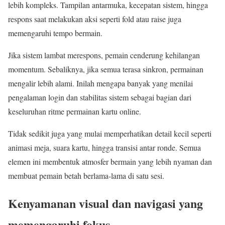
lebih kompleks. Tampilan antarmuka, kecepatan sistem, hingga
respons saat melakukan aksi seperti fold atau raise juga
memengaruhi tempo bermain.
Jika sistem lambat merespons, pemain cenderung kehilangan
momentum. Sebaliknya, jika semua terasa sinkron, permainan
mengalir lebih alami. Inilah mengapa banyak yang menilai
pengalaman login dan stabilitas sistem sebagai bagian dari
keseluruhan ritme permainan kartu online.
Tidak sedikit juga yang mulai memperhatikan detail kecil seperti
animasi meja, suara kartu, hingga transisi antar ronde. Semua
elemen ini membentuk atmosfer bermain yang lebih nyaman dan
membuat pemain betah berlama-lama di satu sesi.
Kenyamanan visual dan navigasi yang
memengaruhi fokus