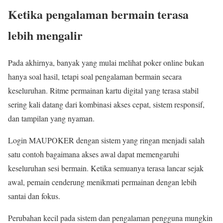
Ketika pengalaman bermain terasa
lebih mengalir
Pada akhirnya, banyak yang mulai melihat poker online bukan
hanya soal hasil, tetapi soal pengalaman bermain secara
keseluruhan. Ritme permainan kartu digital yang terasa stabil
sering kali datang dari kombinasi akses cepat, sistem responsif,
dan tampilan yang nyaman.
Login MAUPOKER dengan sistem yang ringan menjadi salah
satu contoh bagaimana akses awal dapat memengaruhi
keseluruhan sesi bermain. Ketika semuanya terasa lancar sejak
awal, pemain cenderung menikmati permainan dengan lebih
santai dan fokus.
Perubahan kecil pada sistem dan pengalaman pengguna mungkin