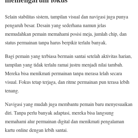
Selain stabilitas sistem, tampilan visual dan navigasi juga punya
pengaruh besar. Desain yang sederhana namun jelas
memudahkan pemain memahami posisi meja, jumlah chip, dan
status permainan tanpa harus berpikir terlalu banyak.
Bagi pemain yang terbiasa bermain santai setelah aktivitas harian,
tampilan yang tidak terlalu ramai justru menjadi nilai tambah.
Mereka bisa menikmati permainan tanpa merasa lelah secara
visual. Fokus tetap terjaga, dan ritme permainan pun terasa lebih
tenang.
Navigasi yang mudah juga membantu pemain baru menyesuaikan
diri. Tanpa perlu banyak adaptasi, mereka bisa langsung
memahami alur permainan digital dan menikmati pengalaman
kartu online dengan lebih santai.