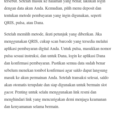
tersebut. Setelah masuk ke halaman yang benar, lakukan login
dengan data akun Anda. Kemudian, pilih menu deposit dan
tentukan metode pembayaran yang ingin digunakan, seperti
QRIS, pulsa, atau Dana.
Setelah memilih metode, ikuti petunjuk yang diberikan. Jika
menggunakan QRIS, cukup scan barcode yang tersedia melalui
aplikasi pembayaran digital Anda. Untuk pulsa, masukkan nomor
pulsa sesuai instruksi, dan untuk Dana, login ke aplikasi Dana
dan konfirmasi pembayaran. Pastikan semua data sudah benar
sebelum menekan tombol konfirmasi agar saldo dapat langsung
masuk ke akun permainan Anda. Setelah transaksi selesai, saldo
akan otomatis terupdate dan siap digunakan untuk bermain slot
gacor. Penting untuk selalu menggunakan link resmi dan
menghindari link yang mencurigakan demi menjaga keamanan
dan kenyamanan selama bermain.