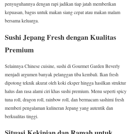
penyuguhannya dengan rapi jadikan tiap jatah memberikan
kepuasan, bagus untuk makan siang cepat atau makan malam
bersama keluarga.
Sushi Jepang Fresh dengan Kualitas
Premium
Selainnya Chinese cuisine, sushi di Gourmet Garden Beverly
menjadi argumen banyak pelanggan tiba kembali. Ikan fresh
dipotong teknik akurat oleh koki eksper hingga hasilkan struktur
halus dan rasa alami ciri khas sushi premium. Menu seperti spicy
tuna roll, dragon roll, rainbow roll, dan bermacam sashimi fresh
memberi pengalaman kulineran Jepang yang autentik dan
berkualitas tinggi.
Situasi Kekinian dan Ramah untuk