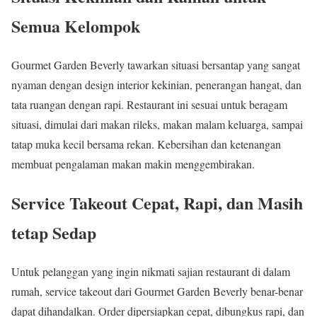
Semua Kelompok
Gourmet Garden Beverly tawarkan situasi bersantap yang sangat
nyaman dengan design interior kekinian, penerangan hangat, dan
tata ruangan dengan rapi. Restaurant ini sesuai untuk beragam
situasi, dimulai dari makan rileks, makan malam keluarga, sampai
tatap muka kecil bersama rekan. Kebersihan dan ketenangan
membuat pengalaman makan makin menggembirakan.
Service Takeout Cepat, Rapi, dan Masih
tetap Sedap
Untuk pelanggan yang ingin nikmati sajian restaurant di dalam
rumah, service takeout dari Gourmet Garden Beverly benar-benar
dapat dihandalkan. Order dipersiapkan cepat, dibungkus rapi, dan