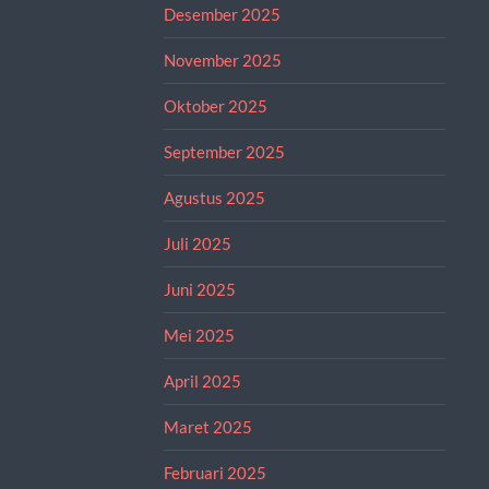
Desember 2025
November 2025
Oktober 2025
September 2025
Agustus 2025
Juli 2025
Juni 2025
Mei 2025
April 2025
Maret 2025
Februari 2025