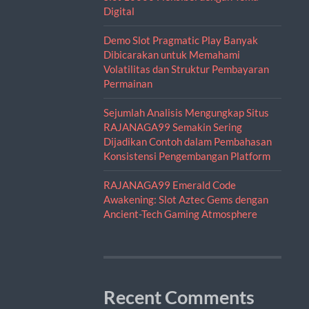
Digital
Demo Slot Pragmatic Play Banyak
Dibicarakan untuk Memahami
Volatilitas dan Struktur Pembayaran
Permainan
Sejumlah Analisis Mengungkap Situs
RAJANAGA99 Semakin Sering
Dijadikan Contoh dalam Pembahasan
Konsistensi Pengembangan Platform
RAJANAGA99 Emerald Code
Awakening: Slot Aztec Gems dengan
Ancient-Tech Gaming Atmosphere
Recent Comments