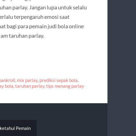
an parlay. Jangan lupa untuk selalu
erlalu terpengaruh emosi saat
t bagi para pemain judi bola online
am taruhan parlay.
ankroll
,
mix parlay
,
prediksi sepak bola
,
ay bola
,
taruhan parlay
,
tips menang parlay
iketahui Pemain