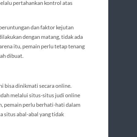
elalu pertahankan kontrol atas
eberuntungan dan faktor kejutan
dilakukan dengan matang, tidak ada
rena itu, pemain perlu tetap tenang
ah dibuat.
i bisa dinikmati secara online.
h melalui situs-situs judi online
, pemain perlu berhati-hati dalam
a situs abal-abal yang tidak