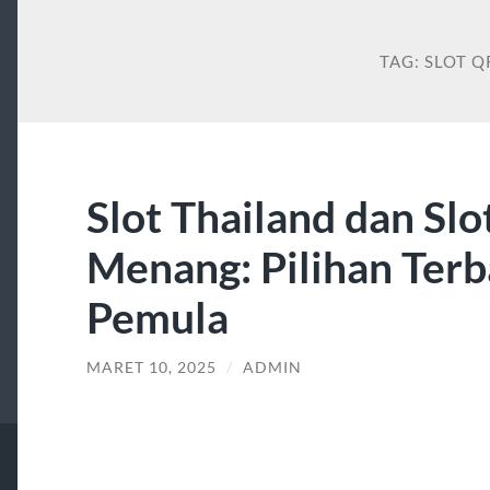
TAG:
SLOT Q
Slot Thailand dan Sl
Menang: Pilihan Terb
Pemula
MARET 10, 2025
/
ADMIN