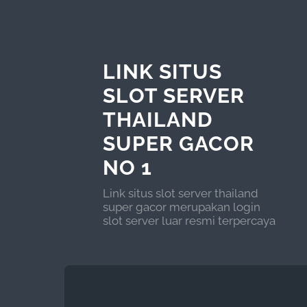
LINK SITUS
SLOT SERVER
THAILAND
SUPER GACOR
NO 1
Link situs slot server thailand
super gacor merupakan login
slot server luar resmi terpercaya