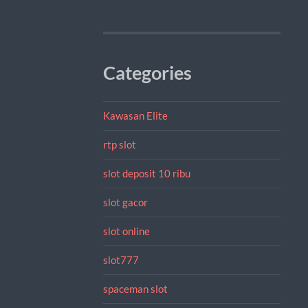
Categories
Kawasan Elite
rtp slot
slot deposit 10 ribu
slot gacor
slot online
slot777
spaceman slot