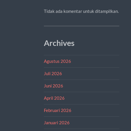
Tidak ada komentar untuk ditampilkan.
Archives
Agustus 2026
Juli 2026
Juni 2026
April 2026
Februari 2026
Januari 2026