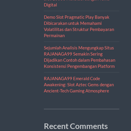
Digital
Demo Slot Pragmatic Play Banyak
Dibicarakan untuk Memahami
Volatilitas dan Struktur Pembayaran
Permainan
Sejumlah Analisis Mengungkap Situs
RAJANAGA99 Semakin Sering
Dijadikan Contoh dalam Pembahasan
Konsistensi Pengembangan Platform
RAJANAGA99 Emerald Code
Awakening: Slot Aztec Gems dengan
Ancient-Tech Gaming Atmosphere
Recent Comments