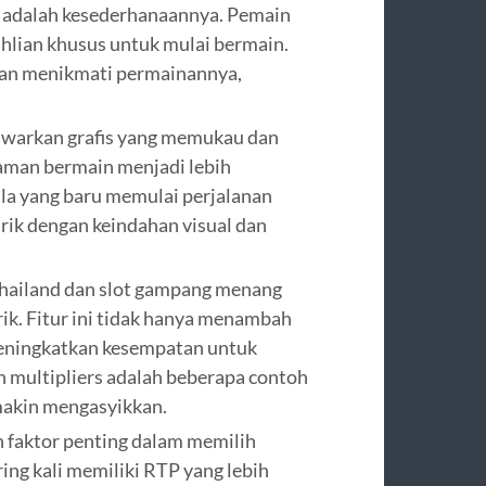
 adalah kesederhanaannya. Pemain
ahlian khusus untuk mulai bermain.
an menikmati permainannya,
nawarkan grafis yang memukau dan
aman bermain menjadi lebih
a yang baru memulai perjalanan
rik dengan keindahan visual dan
Thailand dan slot gampang menang
ik. Fitur ini tidak hanya menambah
meningkatkan kesempatan untuk
n multipliers adalah beberapa contoh
makin mengasyikkan.
ah faktor penting dalam memilih
ing kali memiliki RTP yang lebih