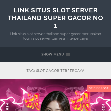
LINK SITUS SLOT SERVER
THAILAND SUPER GACOR NO
1
Link situs slot server thailand super gacor merupakan
login slot server luar resmi terpercaya
SHOW MENU
TAG:
SLOT GACOR TERPERCAYA
STICKY POST