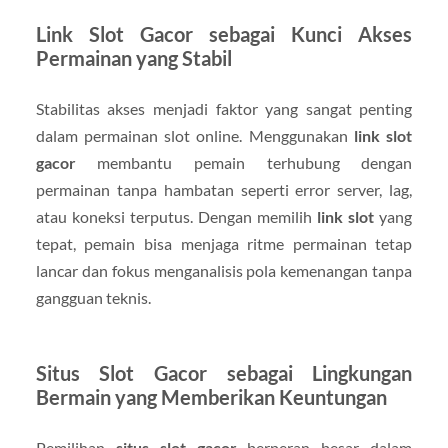
Link Slot Gacor sebagai Kunci Akses
Permainan yang Stabil
Stabilitas akses menjadi faktor yang sangat penting
dalam permainan slot online. Menggunakan
link slot
gacor
membantu pemain terhubung dengan
permainan tanpa hambatan seperti error server, lag,
atau koneksi terputus. Dengan memilih
link slot
yang
tepat, pemain bisa menjaga ritme permainan tetap
lancar dan fokus menganalisis pola kemenangan tanpa
gangguan teknis.
Situs Slot Gacor sebagai Lingkungan
Bermain yang Memberikan Keuntungan
Pemilihan
situs slot gacor
berperan besar dalam