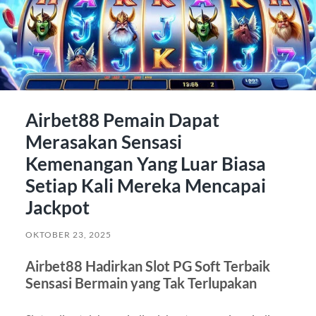
Airbet88 Pemain Dapat
Merasakan Sensasi
Kemenangan Yang Luar Biasa
Setiap Kali Mereka Mencapai
Jackpot
OKTOBER 23, 2025
Airbet88 Hadirkan Slot PG Soft Terbaik
Sensasi Bermain yang Tak Terlupakan