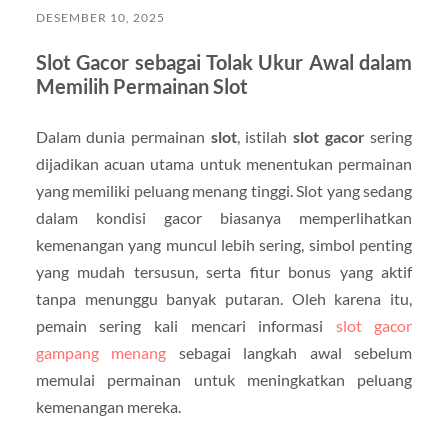
DESEMBER 10, 2025
Slot Gacor sebagai Tolak Ukur Awal dalam
Memilih Permainan Slot
Dalam dunia permainan
slot
, istilah
slot gacor
sering
dijadikan acuan utama untuk menentukan permainan
yang memiliki peluang menang tinggi. Slot yang sedang
dalam kondisi gacor biasanya memperlihatkan
kemenangan yang muncul lebih sering, simbol penting
yang mudah tersusun, serta fitur bonus yang aktif
tanpa menunggu banyak putaran. Oleh karena itu,
pemain sering kali mencari informasi
slot gacor
gampang menang
sebagai langkah awal sebelum
memulai permainan untuk meningkatkan peluang
kemenangan mereka.