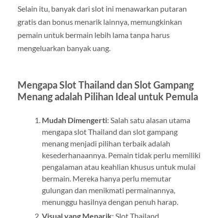
Selain itu, banyak dari slot ini menawarkan putaran
gratis dan bonus menarik lainnya, memungkinkan
pemain untuk bermain lebih lama tanpa harus
mengeluarkan banyak uang.
Mengapa Slot Thailand dan Slot Gampang
Menang adalah Pilihan Ideal untuk Pemula
Mudah Dimengerti
: Salah satu alasan utama
mengapa slot Thailand dan slot gampang
menang menjadi pilihan terbaik adalah
kesederhanaannya. Pemain tidak perlu memiliki
pengalaman atau keahlian khusus untuk mulai
bermain. Mereka hanya perlu memutar
gulungan dan menikmati permainannya,
menunggu hasilnya dengan penuh harap.
Visual yang Menarik
: Slot Thailand