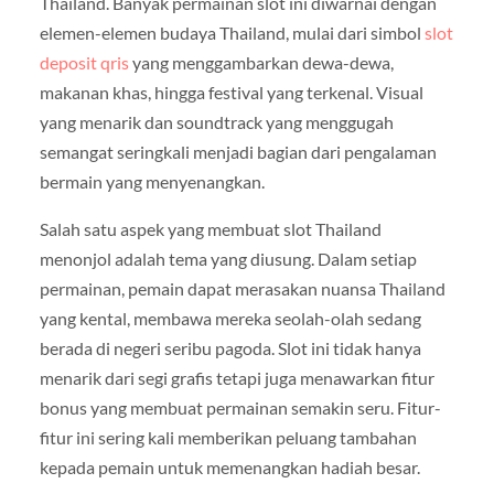
Thailand. Banyak permainan slot ini diwarnai dengan
elemen-elemen budaya Thailand, mulai dari simbol
slot
deposit qris
yang menggambarkan dewa-dewa,
makanan khas, hingga festival yang terkenal. Visual
yang menarik dan soundtrack yang menggugah
semangat seringkali menjadi bagian dari pengalaman
bermain yang menyenangkan.
Salah satu aspek yang membuat slot Thailand
menonjol adalah tema yang diusung. Dalam setiap
permainan, pemain dapat merasakan nuansa Thailand
yang kental, membawa mereka seolah-olah sedang
berada di negeri seribu pagoda. Slot ini tidak hanya
menarik dari segi grafis tetapi juga menawarkan fitur
bonus yang membuat permainan semakin seru. Fitur-
fitur ini sering kali memberikan peluang tambahan
kepada pemain untuk memenangkan hadiah besar.