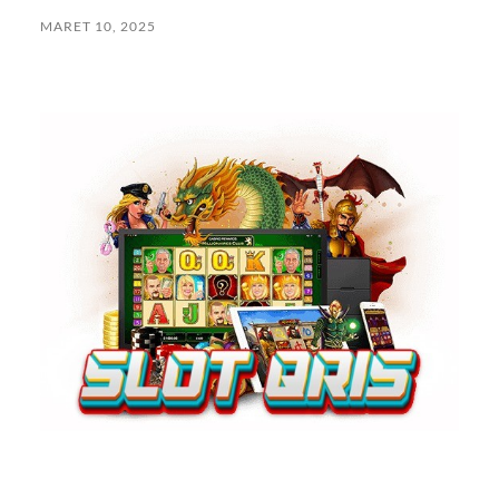
MARET 10, 2025