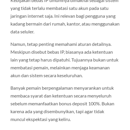
Kebijakan bebas IP umumnya dimaknai sebagai sistem
yang tidak terlalu membatasi satu akun pada satu
jaringan internet saja. Ini relevan bagi pengguna yang
kadang bermain dari rumah, kantor, atau menggunakan
data seluler.
Namun, tetap penting memahami aturan detailnya.
Meskipun disebut bebas IP, biasanya ada ketentuan
lain yang tetap harus dipatuhi. Tujuannya bukan untuk
membatasi pemain, melainkan menjaga keamanan
akun dan sistem secara keseluruhan.
Banyak pemain berpengalaman menyarankan untuk
membaca syarat dan ketentuan secara menyeluruh
sebelum memanfaatkan bonus deposit 100%. Bukan
karena ada yang disembunyikan, tapi agar tidak
muncul ekspektasi yang keliru.