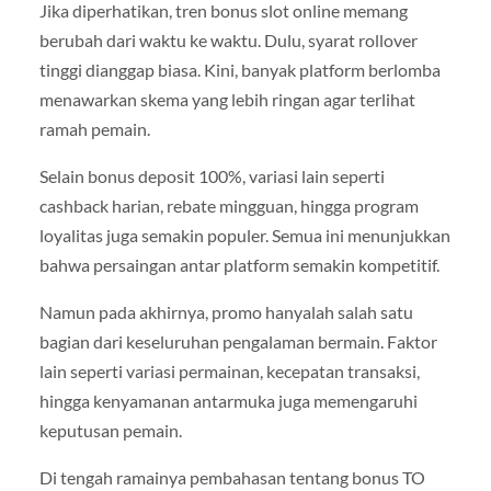
Jika diperhatikan, tren bonus slot online memang
berubah dari waktu ke waktu. Dulu, syarat rollover
tinggi dianggap biasa. Kini, banyak platform berlomba
menawarkan skema yang lebih ringan agar terlihat
ramah pemain.
Selain bonus deposit 100%, variasi lain seperti
cashback harian, rebate mingguan, hingga program
loyalitas juga semakin populer. Semua ini menunjukkan
bahwa persaingan antar platform semakin kompetitif.
Namun pada akhirnya, promo hanyalah salah satu
bagian dari keseluruhan pengalaman bermain. Faktor
lain seperti variasi permainan, kecepatan transaksi,
hingga kenyamanan antarmuka juga memengaruhi
keputusan pemain.
Di tengah ramainya pembahasan tentang bonus TO