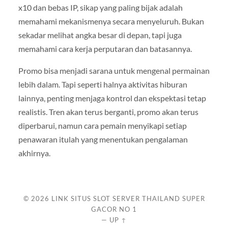
x10 dan bebas IP, sikap yang paling bijak adalah
memahami mekanismenya secara menyeluruh. Bukan
sekadar melihat angka besar di depan, tapi juga
memahami cara kerja perputaran dan batasannya.
Promo bisa menjadi sarana untuk mengenal permainan
lebih dalam. Tapi seperti halnya aktivitas hiburan
lainnya, penting menjaga kontrol dan ekspektasi tetap
realistis. Tren akan terus berganti, promo akan terus
diperbarui, namun cara pemain menyikapi setiap
penawaran itulah yang menentukan pengalaman
akhirnya.
© 2026
LINK SITUS SLOT SERVER THAILAND SUPER
GACOR NO 1
—
UP ↑