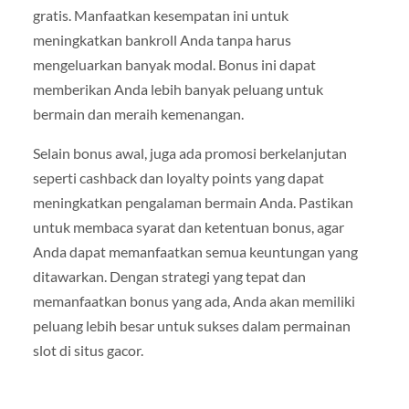
gratis. Manfaatkan kesempatan ini untuk
meningkatkan bankroll Anda tanpa harus
mengeluarkan banyak modal. Bonus ini dapat
memberikan Anda lebih banyak peluang untuk
bermain dan meraih kemenangan.
Selain bonus awal, juga ada promosi berkelanjutan
seperti cashback dan loyalty points yang dapat
meningkatkan pengalaman bermain Anda. Pastikan
untuk membaca syarat dan ketentuan bonus, agar
Anda dapat memanfaatkan semua keuntungan yang
ditawarkan. Dengan strategi yang tepat dan
memanfaatkan bonus yang ada, Anda akan memiliki
peluang lebih besar untuk sukses dalam permainan
slot di situs gacor.