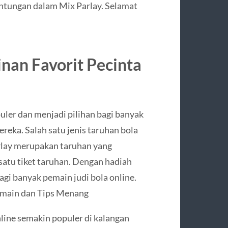
ntungan dalam Mix Parlay. Selamat
nan Favorit Pecinta
opuler dan menjadi pilihan bagi banyak
eka. Salah satu jenis taruhan bola
arlay merupakan taruhan yang
tu tiket taruhan. Dengan hadiah
agi banyak pemain judi bola online.
rmain dan Tips Menang
online semakin populer di kalangan