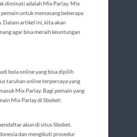
ak diminati adalah Mix Parlay. Mix
n pemain untuk memasang beberapa
 Dalam artikel ini, kita akan
nang agar bisa meraih keuntungan
di bola online yang bisa dipilih
us taruhan online terpercaya yang
rmasuk Mix Parlay. Bagi pemain yang
main Mix Parlay di Sbobet:
endaftar akun di situs Sbobet.
donesia dan mengikuti prosedur