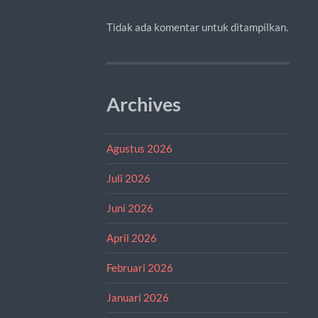
Tidak ada komentar untuk ditampilkan.
Archives
Agustus 2026
Juli 2026
Juni 2026
April 2026
Februari 2026
Januari 2026