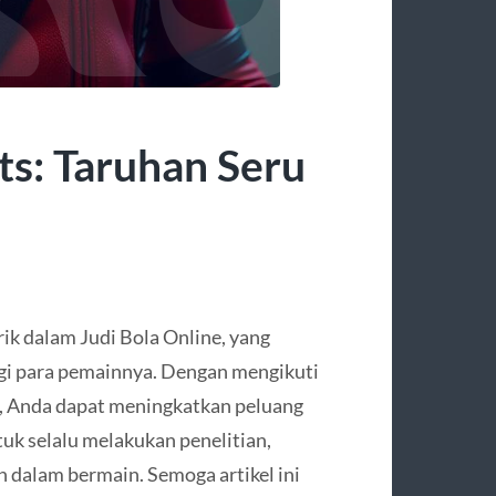
s: Taruhan Seru
ik dalam Judi Bola Online, yang
gi para pemainnya. Dengan mengikuti
as, Anda dapat meningkatkan peluang
uk selalu melakukan penelitian,
n dalam bermain. Semoga artikel ini