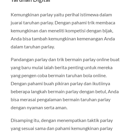
Kemungkinan parlay yaitu perihal istimewa dalam
juarai taruhan parlay. Dengan pahami trik membaca
kemungkinan dan meneliti kompetisi dengan bijak,
Anda bisa tambah kemungkinan kemenangan Anda
dalam taruhan parlay.
Pandangan parlay dan trik bermain parlay online buat
yang baru mulai ialah berita penting untuk mereka
yang pengen coba bermain taruhan bola online.
Dengan pahami buah pikiran parlay dan ikutiinya
beberapa langkah bermain parlay dengan betul, Anda
bisa merasai pengalaman bermain taruhan parlay
dengan nyaman serta aman.
Disamping itu, dengan menempatkan taktik parlay
yang sesuai sama dan pahami kemungkinan parlay