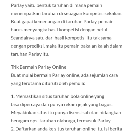
Parlay yaitu bentuk taruhan di mana pemain
menempatkan taruhan di sebagian kompetisi sekalian.
Buat gapai kemenangan di taruhan Parlay, pemain
harus menyangka hasil kompetisi dengan betul.
Seandainya satu dari hasil kompetisi itu tak sama
dengan prediksi, maka itu pemain bakalan kalah dalam
taruhan Parlay itu.
Trik Bermain Parlay Online
Buat mulai bermain Parlay online, ada sejumlah cara
yang terutama dituruti oleh pemula:
1. Memastikan situs taruhan bola online yang
bisa dipercaya dan punya rekam jejak yang bagus.
Meyakinkan situs itu punya lisensi sah dan hidangkan
beragam opsi taruhan olahraga, termasuk Parlay.
2. Daftarkan anda ke situs taruhan online itu. Isi berita