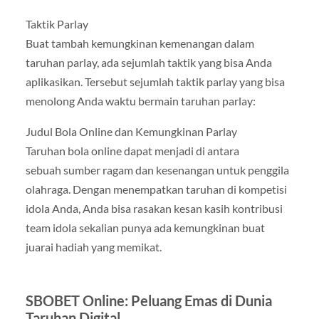
Taktik Parlay
Buat tambah kemungkinan kemenangan dalam
taruhan parlay, ada sejumlah taktik yang bisa Anda
aplikasikan. Tersebut sejumlah taktik parlay yang bisa
menolong Anda waktu bermain taruhan parlay:
Judul Bola Online dan Kemungkinan Parlay
Taruhan bola online dapat menjadi di antara
sebuah sumber ragam dan kesenangan untuk penggila
olahraga. Dengan menempatkan taruhan di kompetisi
idola Anda, Anda bisa rasakan kesan kasih kontribusi
team idola sekalian punya ada kemungkinan buat
juarai hadiah yang memikat.
SBOBET Online: Peluang Emas di Dunia
Taruhan Digital