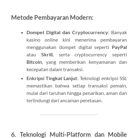
Metode Pembayaran Modern:
Dompet Digital dan Cryptocurrency
: Banyak
kasino online kini menerima pembayaran
menggunakan dompet digital seperti
PayPal
atau
Skrill
, serta cryptocurrency seperti
Bitcoin
, yang memberikan kenyamanan dan
kecepatan dalam transaksi.
Enkripsi Tingkat Lanjut
: Teknologi enkripsi SSL
memastikan bahwa setiap transaksi pemain,
mulai dari taruhan hingga penarikan, aman dan
terlindungi dari ancaman peretasan.
6. Teknologi Multi-Platform dan Mobile