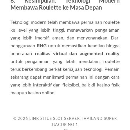
8. Kesimpulan: Teknologi Modern
Membawa Roulette ke Masa Depan
Teknologi modern telah membawa permainan roulette
ke level yang lebih tinggi, menawarkan pengalaman
yang lebih imersif, aman, dan menyenangkan. Dari
penggunaan
RNG
untuk memastikan keadilan hingga
penerapan
realitas virtual dan augmented reality
untuk pengalaman yang lebih mendalam, roulette
terus berkembang berkat kemajuan teknologi. Pemain
sekarang dapat menikmati permainan ini dengan cara
yang lebih interaktif dan fleksibel, baik di kasino fisik
maupun kasino online.
© 2026
LINK SITUS SLOT SERVER THAILAND SUPER
GACOR NO 1