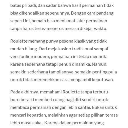
batas pribadi, dan sadar bahwa hasil permainan tidak
bisa dikendalikan sepenuhnya. Dengan cara pandang
seperti ini, pemain bisa menikmati alur permainan
tanpa harus terus-menerus merasa dikejar waktu.
Roulette memang punya pesona klasik yang tidak
mudah hilang. Dari meja kasino tradisional sampai
versi online modern, permainan ini tetap menarik
karena sederhana tetapi penuh dinamika. Namun,
semakin sederhana tampilannya, semakin penting pula
untuk tidak meremehkan cara mengambil keputusan.
Pada akhirnya, memahami Roulette tanpa terburu-
buru berarti memberi ruang bagi diri sendiri untuk
membaca permainan dengan lebih santai. Bukan untuk
mencari kepastian, melainkan agar setiap pilihan terasa
lebih masuk akal. Karena dalam permainan yang