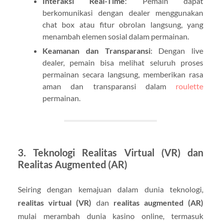
Interaksi Real-Time
: Pemain dapat
berkomunikasi dengan dealer menggunakan
chat box atau fitur obrolan langsung, yang
menambah elemen sosial dalam permainan.
Keamanan dan Transparansi
: Dengan live
dealer, pemain bisa melihat seluruh proses
permainan secara langsung, memberikan rasa
aman dan transparansi dalam
roulette
permainan.
3. Teknologi Realitas Virtual (VR) dan
Realitas Augmented (AR)
Seiring dengan kemajuan dalam dunia teknologi,
realitas virtual (VR)
dan
realitas augmented (AR)
mulai merambah dunia kasino online, termasuk