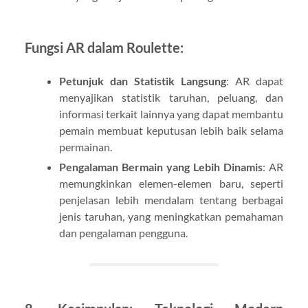
Fungsi AR dalam Roulette:
Petunjuk dan Statistik Langsung
: AR dapat
menyajikan statistik taruhan, peluang, dan
informasi terkait lainnya yang dapat membantu
pemain membuat keputusan lebih baik selama
permainan.
Pengalaman Bermain yang Lebih Dinamis
: AR
memungkinkan elemen-elemen baru, seperti
penjelasan lebih mendalam tentang berbagai
jenis taruhan, yang meningkatkan pemahaman
dan pengalaman pengguna.