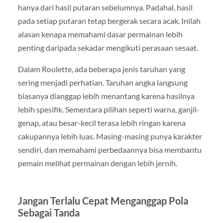
hanya dari hasil putaran sebelumnya. Padahal, hasil
pada setiap putaran tetap bergerak secara acak. Inilah
alasan kenapa memahami dasar permainan lebih
penting daripada sekadar mengikuti perasaan sesaat.
Dalam Roulette, ada beberapa jenis taruhan yang
sering menjadi perhatian. Taruhan angka langsung
biasanya dianggap lebih menantang karena hasilnya
lebih spesifik. Sementara pilihan seperti warna, ganjil-
genap, atau besar-kecil terasa lebih ringan karena
cakupannya lebih luas. Masing-masing punya karakter
sendiri, dan memahami perbedaannya bisa membantu
pemain melihat permainan dengan lebih jernih.
Jangan Terlalu Cepat Menganggap Pola
Sebagai Tanda