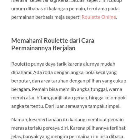
umum dibahas di kalangan pemain, terutama pada
permainan berbasis meja seperti
Roulette Online
.
Memahami Roulette dari Cara
Permainannya Berjalan
Roulette punya daya tarik karena alurnya mudah
dipahami. Ada roda dengan angka, bola kecil yang
berputar, dan area taruhan dengan pilihan yang cukup
beragam. Pemain bisa memilih angka tunggal, warna
merah atau hitam, ganjil atau genap, hingga kelompok
angka tertentu. Dari luar, semuanya tampak simpel.
Namun, kesederhanaan itu kadang membuat pemain
merasa terlalu percaya diri. Karena pilihannya terlihat
jelas, banyak yang mengira permainan ini bisa dibaca