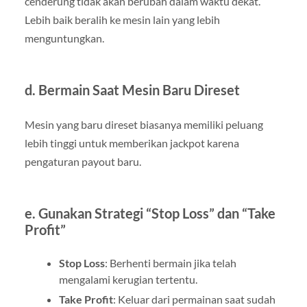
cenderung tidak akan berubah dalam waktu dekat.
Lebih baik beralih ke mesin lain yang lebih
menguntungkan.
d. Bermain Saat Mesin Baru Direset
Mesin yang baru direset biasanya memiliki peluang
lebih tinggi untuk memberikan jackpot karena
pengaturan payout baru.
e. Gunakan Strategi “Stop Loss” dan “Take
Profit”
Stop Loss
: Berhenti bermain jika telah
mengalami kerugian tertentu.
Take Profit
: Keluar dari permainan saat sudah