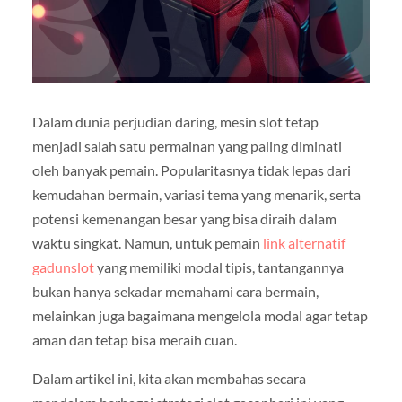
Dalam dunia perjudian daring, mesin slot tetap
menjadi salah satu permainan yang paling diminati
oleh banyak pemain. Popularitasnya tidak lepas dari
kemudahan bermain, variasi tema yang menarik, serta
potensi kemenangan besar yang bisa diraih dalam
waktu singkat. Namun, untuk pemain
link alternatif
gadunslot
yang memiliki modal tipis, tantangannya
bukan hanya sekadar memahami cara bermain,
melainkan juga bagaimana mengelola modal agar tetap
aman dan tetap bisa meraih cuan.
Dalam artikel ini, kita akan membahas secara