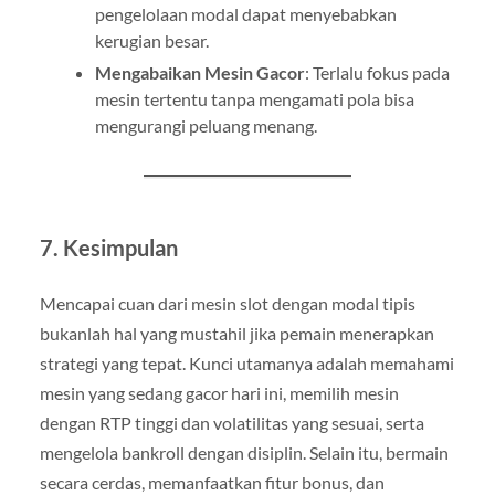
pengelolaan modal dapat menyebabkan
kerugian besar.
Mengabaikan Mesin Gacor
: Terlalu fokus pada
mesin tertentu tanpa mengamati pola bisa
mengurangi peluang menang.
7. Kesimpulan
Mencapai cuan dari mesin slot dengan modal tipis
bukanlah hal yang mustahil jika pemain menerapkan
strategi yang tepat. Kunci utamanya adalah memahami
mesin yang sedang gacor hari ini, memilih mesin
dengan RTP tinggi dan volatilitas yang sesuai, serta
mengelola bankroll dengan disiplin. Selain itu, bermain
secara cerdas, memanfaatkan fitur bonus, dan