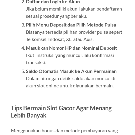
Daftar dan Login ke Akun
Jika belum memiliki akun, lakukan pendaftaran
sesuai prosedur yang berlaku.
Pilih Menu Deposit dan Pilih Metode Pulsa
Biasanya tersedia pilihan provider pulsa seperti
Telkomsel, Indosat, XL, atau Axis.
Masukkan Nomor HP dan Nominal Deposit
Ikuti instruksi yang muncul, lalu konfirmasi
transaksi.
Saldo Otomatis Masuk ke Akun Permainan
Dalam hitungan detik, saldo akan muncul di
akun slot online untuk digunakan bermain.
Tips Bermain Slot Gacor Agar Menang
Lebih Banyak
Menggunakan bonus dan metode pembayaran yang