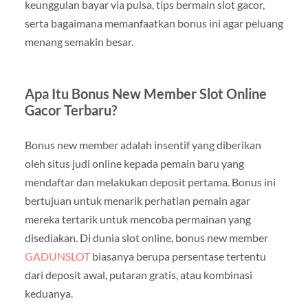
keunggulan bayar via pulsa, tips bermain slot gacor,
serta bagaimana memanfaatkan bonus ini agar peluang
menang semakin besar.
Apa Itu Bonus New Member Slot Online
Gacor Terbaru?
Bonus new member adalah insentif yang diberikan
oleh situs judi online kepada pemain baru yang
mendaftar dan melakukan deposit pertama. Bonus ini
bertujuan untuk menarik perhatian pemain agar
mereka tertarik untuk mencoba permainan yang
disediakan. Di dunia slot online, bonus new member
GADUNSLOT
biasanya berupa persentase tertentu
dari deposit awal, putaran gratis, atau kombinasi
keduanya.