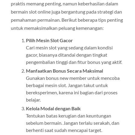
praktis memang penting, namun keberhasilan dalam
bermain slot online juga bergantung pada strategi dan
pemahaman permainan. Berikut beberapa tips penting
untuk memaksimalkan peluang kemenangan:
Pilih Mesin Slot Gacor
Cari mesin slot yang sedang dalam kondisi
gacor, biasanya ditandai dengan tingkat
pengembalian tinggi dan fitur bonus yang aktif.
Manfaatkan Bonus Secara Maksimal
Gunakan bonus new member untuk mencoba
berbagai mesin slot. Jangan takut untuk
bereksperimen, karena ini bagian dari proses
belajar.
Kelola Modal dengan Baik
Tentukan batas kerugian dan keuntungan
sebelum bermain. Jangan terlalu serakah, dan
berhenti saat sudah mencapai target.