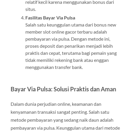
relatif kecil karena menggunakan bonus dari
situs.
Fasilitas Bayar Via Pulsa
Salah satu keunggulan utama dari bonus new
member slot online gacor terbaru adalah
pembayaran via pulsa. Dengan metode ini,
proses deposit dan penarikan menjadi lebih
praktis dan cepat, terutama bagi pemain yang
tidak memiliki rekening bank atau enggan
menggunakan transfer bank.
Bayar Via Pulsa: Solusi Praktis dan Aman
Dalam dunia perjudian online, keamanan dan
kenyamanan transaksi sangat penting. Salah satu
metode pembayaran yang sedang naik daun adalah
pembayaran via pulsa. Keunggulan utama dari metode