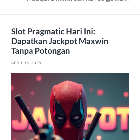
Slot Pragmatic Hari Ini:
Dapatkan Jackpot Maxwin
Tanpa Potongan
APRIL 16, 2025