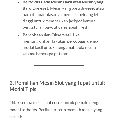
Berfokus Pada Mesin Baru atau Mesin yang
Baru Di-reset
: Mesin yang baru di-reset atau
baru dimuat biasanya memiliki peluang lebih
tinggi untuk memberikan jackpot karena
pengaturan payout yang masih fresh.
Percobaan dan Observasi
: Jika
memungkinkan, lakukan percobaan dengan
modal kecil untuk mengamati pola mesin
selama beberapa putaran.
2. Pemilihan Mesin Slot yang Tepat untuk
Modal Tipis
Tidak semua mesin slot cocok untuk pemain dengan
modal terbatas. Berikut kriteria memilih mesin yang
sesuai: