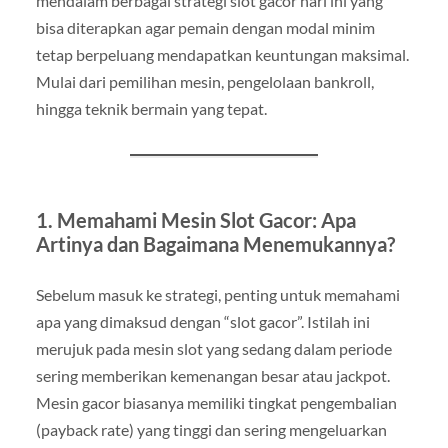
mendalam berbagai strategi slot gacor hari ini yang
bisa diterapkan agar pemain dengan modal minim
tetap berpeluang mendapatkan keuntungan maksimal.
Mulai dari pemilihan mesin, pengelolaan bankroll,
hingga teknik bermain yang tepat.
1. Memahami Mesin Slot Gacor: Apa
Artinya dan Bagaimana Menemukannya?
Sebelum masuk ke strategi, penting untuk memahami
apa yang dimaksud dengan “slot gacor”. Istilah ini
merujuk pada mesin slot yang sedang dalam periode
sering memberikan kemenangan besar atau jackpot.
Mesin gacor biasanya memiliki tingkat pengembalian
(payback rate) yang tinggi dan sering mengeluarkan