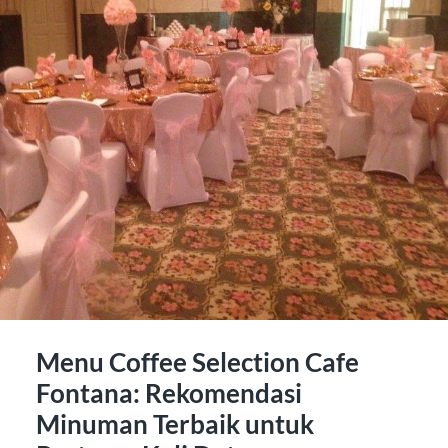
Menu Coffee Selection Cafe
Fontana: Rekomendasi
Minuman Terbaik untuk