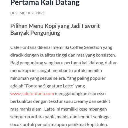
Pertama Kali Datang
DESEMBER 2, 2025
Pilihan Menu Kopi yang Jadi Favorit
Banyak Pengunjung
Cafe Fontana dikenal memiliki Coffee Selection yang
diracik dengan kualitas tinggi dan rasa yang konsisten.
Bagi pengunjung yang baru pertama kali datang, daftar
menu kopi ini sangat membantu untuk memilih
minuman yang sesuai selera. Yang paling populer
adalah “Fontana Signature Latte” yang
www.cafefontana.com
menggabungkan espresso
berkualitas dengan tekstur susu creamy dan sedikit
rasa manis alami. Latte ini memiliki keseimbangan
sempurna antara pahit, manis, dan lembut sehingga
cocok untuk pemula maupun penikmat kopi tulen.