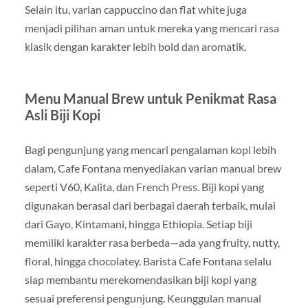
Selain itu, varian cappuccino dan flat white juga
menjadi pilihan aman untuk mereka yang mencari rasa
klasik dengan karakter lebih bold dan aromatik.
Menu Manual Brew untuk Penikmat Rasa
Asli Biji Kopi
Bagi pengunjung yang mencari pengalaman kopi lebih
dalam, Cafe Fontana menyediakan varian manual brew
seperti V60, Kalita, dan French Press. Biji kopi yang
digunakan berasal dari berbagai daerah terbaik, mulai
dari Gayo, Kintamani, hingga Ethiopia. Setiap biji
memiliki karakter rasa berbeda—ada yang fruity, nutty,
floral, hingga chocolatey. Barista Cafe Fontana selalu
siap membantu merekomendasikan biji kopi yang
sesuai preferensi pengunjung. Keunggulan manual