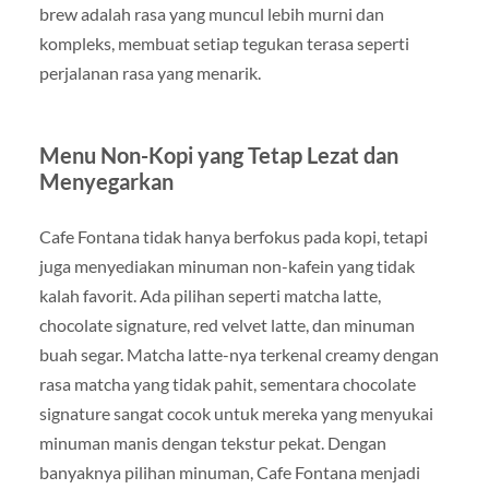
brew adalah rasa yang muncul lebih murni dan
kompleks, membuat setiap tegukan terasa seperti
perjalanan rasa yang menarik.
Menu Non-Kopi yang Tetap Lezat dan
Menyegarkan
Cafe Fontana tidak hanya berfokus pada kopi, tetapi
juga menyediakan minuman non-kafein yang tidak
kalah favorit. Ada pilihan seperti matcha latte,
chocolate signature, red velvet latte, dan minuman
buah segar. Matcha latte-nya terkenal creamy dengan
rasa matcha yang tidak pahit, sementara chocolate
signature sangat cocok untuk mereka yang menyukai
minuman manis dengan tekstur pekat. Dengan
banyaknya pilihan minuman, Cafe Fontana menjadi