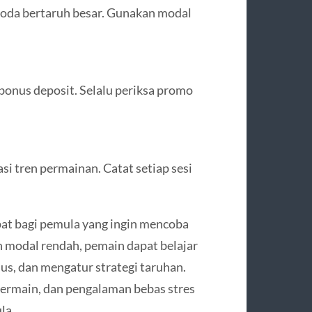
goda bertaruh besar. Gunakan modal
bonus deposit. Selalu periksa promo
i tren permainan. Catat setiap sesi
at bagi pemula yang ingin mencoba
n modal rendah, pemain dapat belajar
s, dan mengatur strategi taruhan.
s bermain, dan pengalaman bebas stres
la.