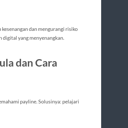
n kesenangan dan mengurangi risiko
an digital yang menyenangkan.
la dan Cara
mahami payline. Solusinya: pelajari