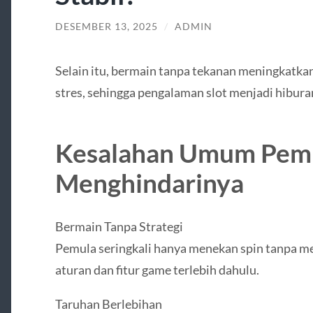
DESEMBER 13, 2025
/
ADMIN
Selain itu, bermain tanpa tekanan meningkatka
stres, sehingga pengalaman slot menjadi hibur
Kesalahan Umum Pemu
Menghindarinya
Bermain Tanpa Strategi
Pemula seringkali hanya menekan spin tanpa me
aturan dan fitur game terlebih dahulu.
Taruhan Berlebihan