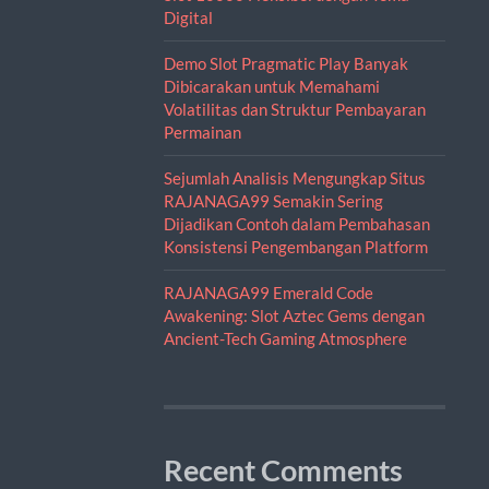
Digital
Demo Slot Pragmatic Play Banyak
Dibicarakan untuk Memahami
Volatilitas dan Struktur Pembayaran
Permainan
Sejumlah Analisis Mengungkap Situs
RAJANAGA99 Semakin Sering
Dijadikan Contoh dalam Pembahasan
Konsistensi Pengembangan Platform
RAJANAGA99 Emerald Code
Awakening: Slot Aztec Gems dengan
Ancient-Tech Gaming Atmosphere
Recent Comments