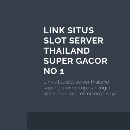
LINK SITUS
SLOT SERVER
THAILAND
SUPER GACOR
NO 1
Link situs slot server thailand
super gacor merupakan login
slot server luar resmi terpercaya