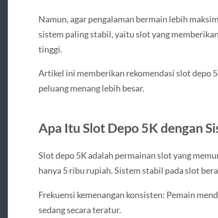
Namun, agar pengalaman bermain lebih maksima
sistem paling stabil, yaitu slot yang memberika
tinggi.
Artikel ini memberikan rekomendasi slot depo 5K
peluang menang lebih besar.
Apa Itu Slot Depo 5K dengan Si
Slot depo 5K adalah permainan slot yang mem
hanya 5 ribu rupiah. Sistem stabil pada slot bera
Frekuensi kemenangan konsisten: Pemain mend
sedang secara teratur.