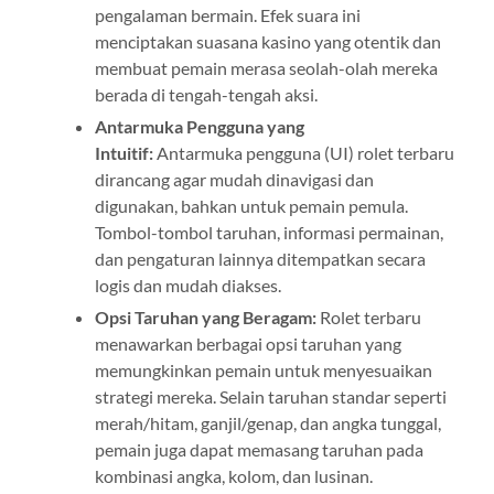
pengalaman bermain. Efek suara ini
menciptakan suasana kasino yang otentik dan
membuat pemain merasa seolah-olah mereka
berada di tengah-tengah aksi.
Antarmuka Pengguna yang
Intuitif:
Antarmuka pengguna (UI) rolet terbaru
dirancang agar mudah dinavigasi dan
digunakan, bahkan untuk pemain pemula.
Tombol-tombol taruhan, informasi permainan,
dan pengaturan lainnya ditempatkan secara
logis dan mudah diakses.
Opsi Taruhan yang Beragam:
Rolet terbaru
menawarkan berbagai opsi taruhan yang
memungkinkan pemain untuk menyesuaikan
strategi mereka. Selain taruhan standar seperti
merah/hitam, ganjil/genap, dan angka tunggal,
pemain juga dapat memasang taruhan pada
kombinasi angka, kolom, dan lusinan.