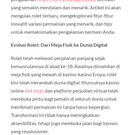
yang semakin mendalam dan menarik. Artikel ini akan
mengulas rolet terbaru, mengeksplorasi fitur-fitur
inovatif, variasi permainan yang menarik, dan tips
untuk memaksimalkan pengalaman bermain Anda.
Evolusi Rolet: Dari Meja Fisik ke Dunia Digital
Rolet telah melewati perjalanan panjang sejak
kemunculannya di abad ke-18. Awalnya dimainkan di
meja fisik yang mewah di kasino-kasino Eropa, rolet
kini telah merambah dunia digital. Munculnya kasino
online
slot inces
dan platform perjudian virtual telah
membuka pintu bagi pemain di seluruh dunia untuk
menikmati permainan ini tanpa harus bepergian.
Transformasi ini tidak hanya meningkatkan
aksesibilitas, tetapi juga membuka jalan bagi inovasi
yang revolusioner.