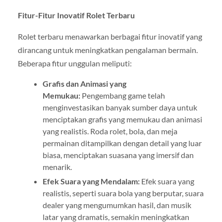
Fitur-Fitur Inovatif Rolet Terbaru
Rolet terbaru menawarkan berbagai fitur inovatif yang
dirancang untuk meningkatkan pengalaman bermain.
Beberapa fitur unggulan meliputi:
Grafis dan Animasi yang
Memukau:
Pengembang game telah
menginvestasikan banyak sumber daya untuk
menciptakan grafis yang memukau dan animasi
yang realistis. Roda rolet, bola, dan meja
permainan ditampilkan dengan detail yang luar
biasa, menciptakan suasana yang imersif dan
menarik.
Efek Suara yang Mendalam:
Efek suara yang
realistis, seperti suara bola yang berputar, suara
dealer yang mengumumkan hasil, dan musik
latar yang dramatis, semakin meningkatkan