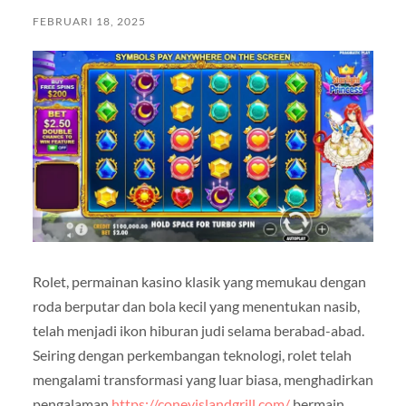
FEBRUARI 18, 2025
Rolet, permainan kasino klasik yang memukau dengan
roda berputar dan bola kecil yang menentukan nasib,
telah menjadi ikon hiburan judi selama berabad-abad.
Seiring dengan perkembangan teknologi, rolet telah
mengalami transformasi yang luar biasa, menghadirkan
pengalaman
https://coneyislandgrill.com/
bermain