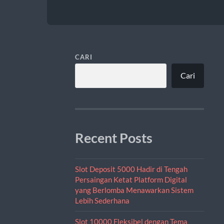
CARI
Cari
Recent Posts
Slot Deposit 5000 Hadir di Tengah
Persaingan Ketat Platform Digital
yang Berlomba Menawarkan Sistem
Lebih Sederhana
Slot 10000 Fleksibel dengan Tema