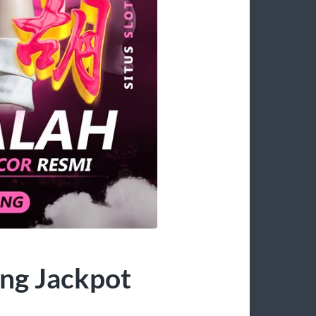
ng Jackpot