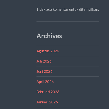
Tidak ada komentar untuk ditampilkan.
Archives
Agustus 2026
Juli 2026
Juni 2026
April 2026
Februari 2026
Januari 2026