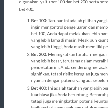
digunakan, yaitu bet 100 dan bet 200, serta po
bet 400.
Bet 100
: Taruhan ini adalah pilihan yang
ingin mengontrol pengeluaran dan memp
bet 100, Anda dapat melakukan lebih ba
yang lebih lama di mesin. Meskipun keun
yang lebih tinggi, Anda masih memiliki 
Bet 200
: Meningkatkan taruhan menjad
yang lebih besar, terutama dalam meraih 
pendekatan ini, Anda cenderung merasaka
signifikan, tetapi risiko kerugian juga m
nyaman dengan potensi yang ada sebelu
Bet 400
: Ini adalah taruhan yang lebih b
luar biasa jika Anda beruntung. Bertaruh
tetapi juga meningkatkan potensi keuntu
lebih tertarik pada peluang untuk memen