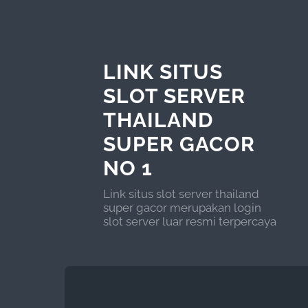
LINK SITUS
SLOT SERVER
THAILAND
SUPER GACOR
NO 1
Link situs slot server thailand
super gacor merupakan login
slot server luar resmi terpercaya