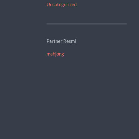
Uncategorized
Partner Resmi
mahjong