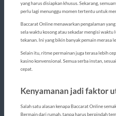
yang harus disiapkan khusus. Sekarang, semuanya
perlu lagi menunggu momen tertentu untuk me
Baccarat Online menawarkan pengalaman yang l
sela waktu kosong atau sekadar mengisi waktu 
tekanan. Ini yang bikin banyak pemain merasa l
Selain itu, ritme permainan juga terasa lebih cep
kasino konvensional. Semua serba instan, sesuai
cepat.
Kenyamanan jadi faktor 
Salah satu alasan kenapa Baccarat Online sema
Bermain dari rumah, tanpa harus berpindah tempa