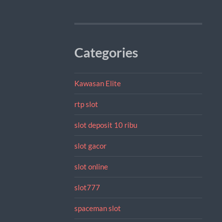
Categories
Kawasan Elite
rtp slot
slot deposit 10 ribu
slot gacor
slot online
slot777
spaceman slot