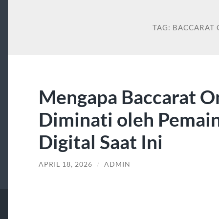
TAG:
BACCARAT 
Mengapa Baccarat O
Diminati oleh Pemain
Digital Saat Ini
APRIL 18, 2026
/
ADMIN