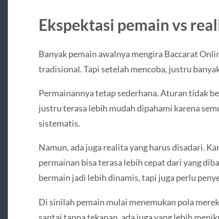
Ekspektasi pemain vs rea
Banyak pemain awalnya mengira Baccarat Online
tradisional. Tapi setelah mencoba, justru banya
Permainannya tetap sederhana. Aturan tidak be
justru terasa lebih mudah dipahami karena sem
sistematis.
Namun, ada juga realita yang harus disadari. K
permainan bisa terasa lebih cepat dari yang d
bermain jadi lebih dinamis, tapi juga perlu peny
Di sinilah pemain mulai menemukan pola mereka
santai tanpa tekanan, ada juga yang lebih meni