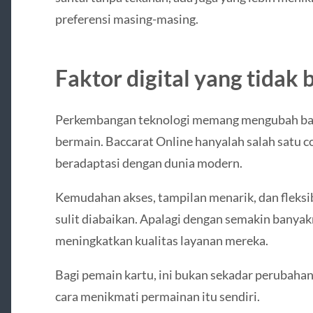
preferensi masing-masing.
Faktor digital yang tidak 
Perkembangan teknologi memang mengubah bany
bermain. Baccarat Online hanyalah salah satu 
beradaptasi dengan dunia modern.
Kemudahan akses, tampilan menarik, dan fleksi
sulit diabaikan. Apalagi dengan semakin banyak
meningkatkan kualitas layanan mereka.
Bagi pemain kartu, ini bukan sekadar perubaha
cara menikmati permainan itu sendiri.