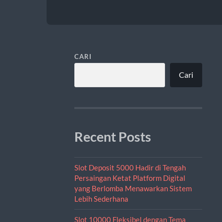
CARI
Cari
Recent Posts
Slot Deposit 5000 Hadir di Tengah
Persaingan Ketat Platform Digital
yang Berlomba Menawarkan Sistem
Lebih Sederhana
Slot 10000 Fleksibel dengan Tema