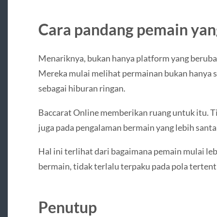
Cara pandang pemain yan
Menariknya, bukan hanya platform yang berubah
Mereka mulai melihat permainan bukan hanya seb
sebagai hiburan ringan.
Baccarat Online memberikan ruang untuk itu. Tid
juga pada pengalaman bermain yang lebih sant
Hal ini terlihat dari bagaimana pemain mulai le
bermain, tidak terlalu terpaku pada pola terten
Penutup