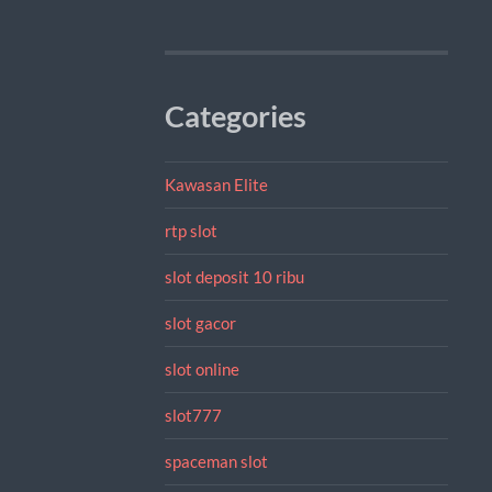
Categories
Kawasan Elite
rtp slot
slot deposit 10 ribu
slot gacor
slot online
slot777
spaceman slot