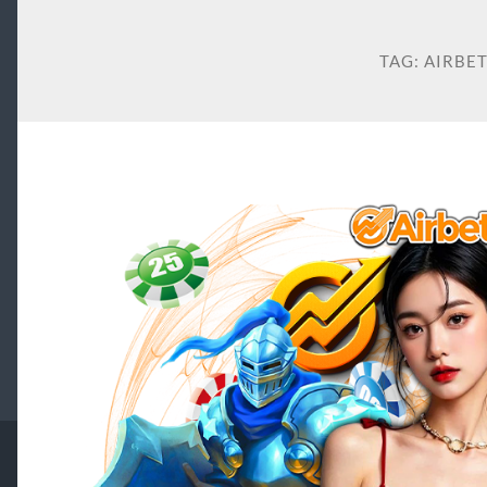
TAG:
AIRBE