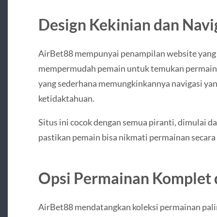
Design Kekinian dan Navig
AirBet88 mempunyai penampilan website yang
mempermudah pemain untuk temukan permaina
yang sederhana memungkinkannya navigasi yang
ketidaktahuan.
Situs ini cocok dengan semua piranti, dimulai 
pastikan pemain bisa nikmati permainan secara l
Opsi Permainan Komplet 
AirBet88 mendatangkan koleksi permainan paling