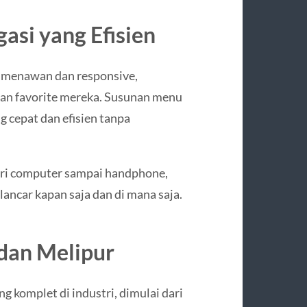
asi yang Efisien
 menawan dan responsive,
n favorite mereka. Susunan menu
 cepat dan efisien tanpa
dari computer sampai handphone,
ancar kapan saja dan di mana saja.
dan Melipur
 komplet di industri, dimulai dari