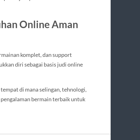
ruhan Online Aman
rmainan komplet, dan support
kan diri sebagai basis judi online
 tempat di mana selingan, tehnologi,
pengalaman bermain terbaik untuk