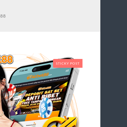
T88
STICKY POST